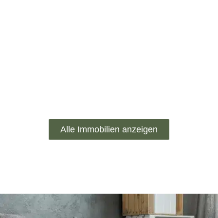
Alle Immobilien anzeigen