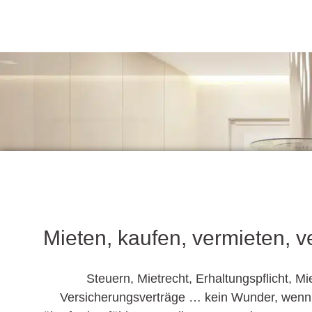
Mieten, kaufen, vermieten, ve
Steuern, Mietrecht, Erhaltungspflicht, Mi
Versicherungsverträge … kein Wunder, wenn 