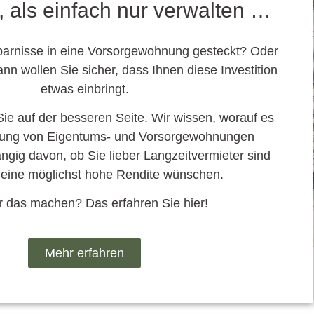
 als einfach nur verwalten …
parnisse in eine Vorsorgewohnung gesteckt? Oder
nn wollen Sie sicher, dass Ihnen diese Investition
etwas einbringt.
 Sie auf der besseren Seite. Wir wissen, worauf es
ltung von Eigentums- und Vorsorgewohnungen
ig davon, ob Sie lieber Langzeitvermieter sind
 eine möglichst hohe Rendite wünschen.
r das machen? Das erfahren Sie hier!
Mehr erfahren