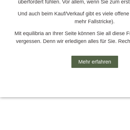
überfordert fühlen. Vor allem, wenn Sie zum ers
Und auch beim Kauf/Verkauf gibt es viele offen
mehr Fallstricke).
Mit equilibria an Ihrer Seite können Sie all diese 
vergessen. Denn wir erledigen alles für Sie. Rech
Mehr erfahren