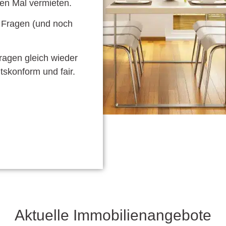
ten Mal vermieten.
e Fragen (und noch
Fragen gleich wieder
tskonform und fair.
Aktuelle Immobilienangebote