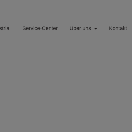
trial
Service-Center
Über uns
Kontakt