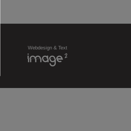
Webdesign & Text