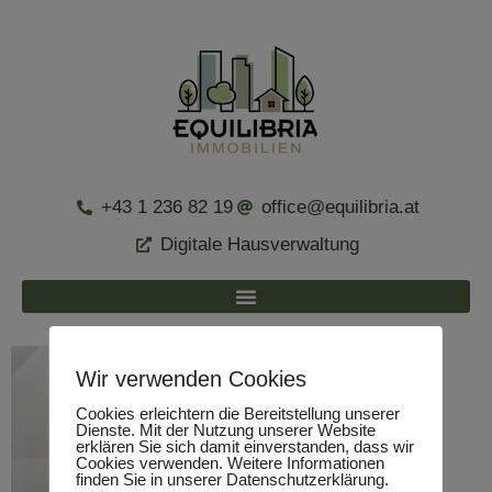
+43 1 236 82 19
office@equilibria.at
Digitale Hausverwaltung
Wir verwenden Cookies
Cookies erleichtern die Bereitstellung unserer
Dienste. Mit der Nutzung unserer Website
erklären Sie sich damit einverstanden, dass wir
Cookies verwenden. Weitere Informationen
finden Sie in unserer Datenschutzerklärung.