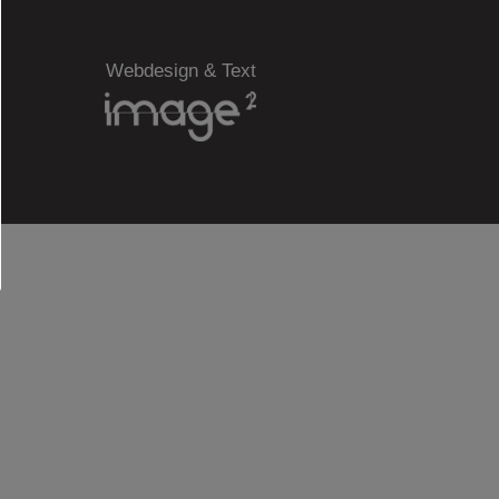
Webdesign & Text