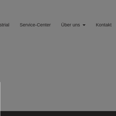
trial
Service-Center
Über uns
Kontakt