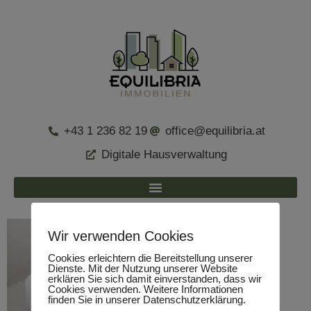
+43 1 236 82 19
office@equilibria.at
Digitale Hausverwaltung
Wir verwenden Cookies
Cookies erleichtern die Bereitstellung unserer
Dienste. Mit der Nutzung unserer Website
erklären Sie sich damit einverstanden, dass wir
Cookies verwenden. Weitere Informationen
finden Sie in unserer Datenschutzerklärung.