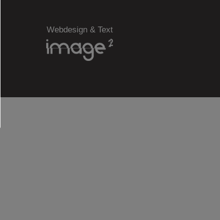
Webdesign & Text