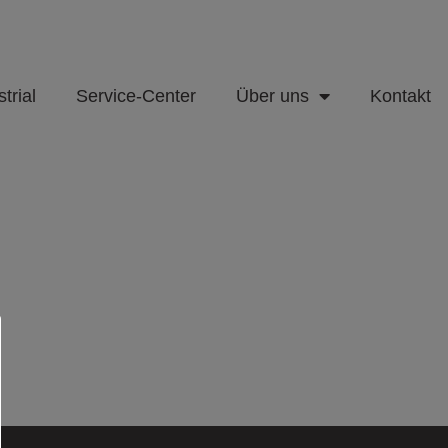
trial
Service-Center
Über uns
Kontakt