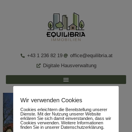
+43 1 236 82 19
office@equilibria.at
Digitale Hausverwaltung
Wir verwenden Cookies
Cookies erleichtern die Bereitstellung unserer
Dienste. Mit der Nutzung unserer Website
erklären Sie sich damit einverstanden, dass wir
Cookies verwenden. Weitere Informationen
finden Sie in unserer Datenschutzerklärung.