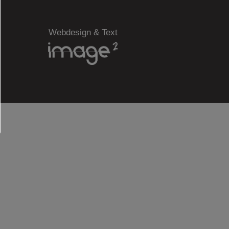
Webdesign & Text