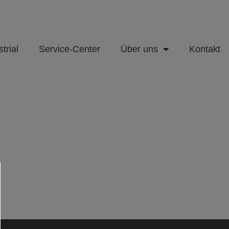
trial
Service-Center
Über uns
Kontakt