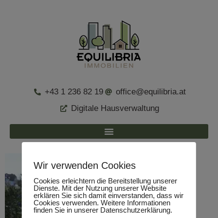
+43 1 236 82 19
office@equilibria.at
Digitale Hausverwaltung
Wir verwenden Cookies
Cookies erleichtern die Bereitstellung unserer
Dienste. Mit der Nutzung unserer Website
erklären Sie sich damit einverstanden, dass wir
Cookies verwenden. Weitere Informationen
finden Sie in unserer Datenschutzerklärung.