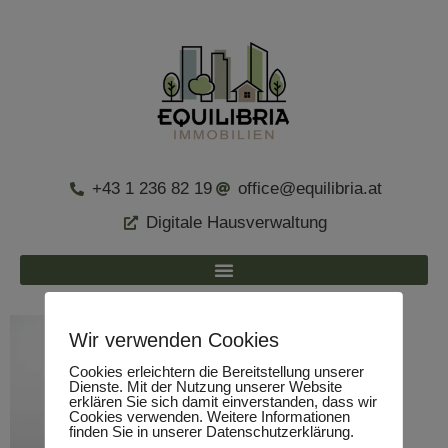
+43 1 236 82 19
office@equilibria.at
Digitale Hausverwaltung
Wir verwenden Cookies
Cookies erleichtern die Bereitstellung unserer
Dienste. Mit der Nutzung unserer Website
erklären Sie sich damit einverstanden, dass wir
Cookies verwenden. Weitere Informationen
finden Sie in unserer Datenschutzerklärung.