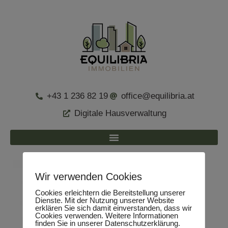
+43 1 236 82 19
office@equilibria.at
Digitale Hausverwaltung
Wir verwenden Cookies
Cookies erleichtern die Bereitstellung unserer
Dienste. Mit der Nutzung unserer Website
erklären Sie sich damit einverstanden, dass wir
Cookies verwenden. Weitere Informationen
finden Sie in unserer Datenschutzerklärung.