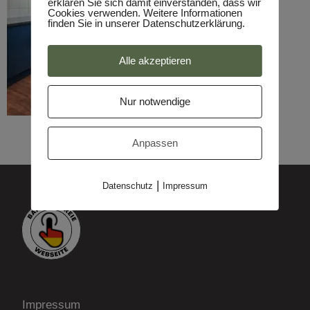
erklären Sie sich damit einverstanden, dass wir
Cookies verwenden. Weitere Informationen
finden Sie in unserer Datenschutzerklärung.
Alle akzeptieren
Nur notwendige
Anpassen
|
Datenschutz
Impressum
Impressum