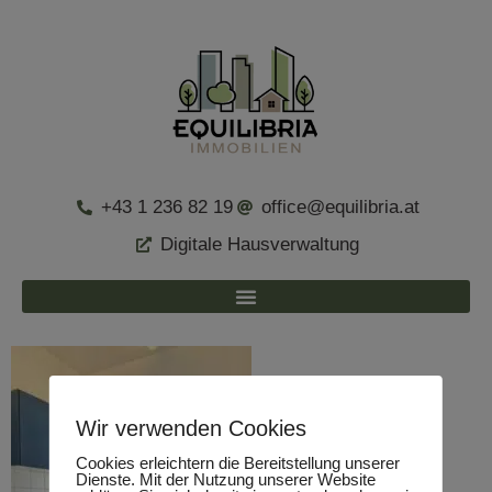
+43 1 236 82 19
office@equilibria.at
Digitale Hausverwaltung
Wir verwenden Cookies
Cookies erleichtern die Bereitstellung unserer
Dienste. Mit der Nutzung unserer Website