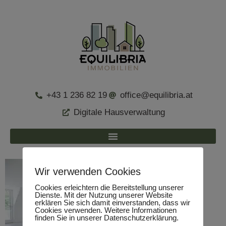
+43 1 236 82 19
office@equilibria.at
Digitale Hausverwaltung
Wir verwenden Cookies
Cookies erleichtern die Bereitstellung unserer
Dienste. Mit der Nutzung unserer Website
erklären Sie sich damit einverstanden, dass wir
Cookies verwenden. Weitere Informationen
finden Sie in unserer Datenschutzerklärung.