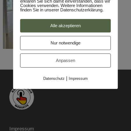
erklären Sie sich damit einverstanden, dass wir
Cookies verwenden. Weitere Informationen
finden Sie in unserer Datenschutzerklärung.
Alle akzeptieren
Nur notwendige
Anpassen
|
Datenschutz
Impressum
Impressum