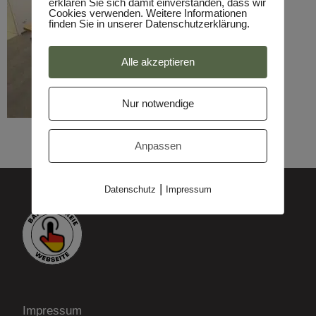
erklären Sie sich damit einverstanden, dass wir
Cookies verwenden. Weitere Informationen
finden Sie in unserer Datenschutzerklärung.
Alle akzeptieren
Nur notwendige
Anpassen
|
Datenschutz
Impressum
Impressum