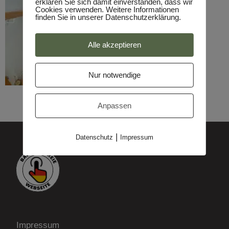
erklären Sie sich damit einverstanden, dass wir
Cookies verwenden. Weitere Informationen
finden Sie in unserer Datenschutzerklärung.
Alle akzeptieren
Nur notwendige
Anpassen
|
Datenschutz
Impressum
Impressum