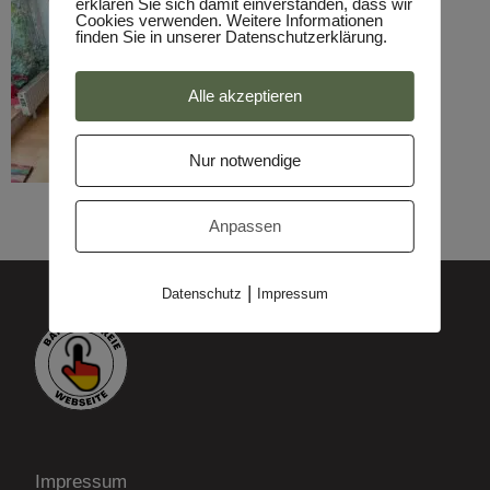
erklären Sie sich damit einverstanden, dass wir
Cookies verwenden. Weitere Informationen
finden Sie in unserer Datenschutzerklärung.
Alle akzeptieren
Nur notwendige
Anpassen
|
Datenschutz
Impressum
Impressum