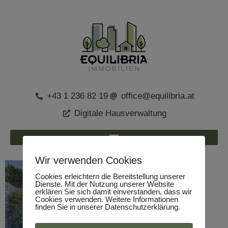
+43 1 236 82 19
office@equilibria.at
Digitale Hausverwaltung
Wir verwenden Cookies
Cookies erleichtern die Bereitstellung unserer
Dienste. Mit der Nutzung unserer Website
erklären Sie sich damit einverstanden, dass wir
Cookies verwenden. Weitere Informationen
finden Sie in unserer Datenschutzerklärung.