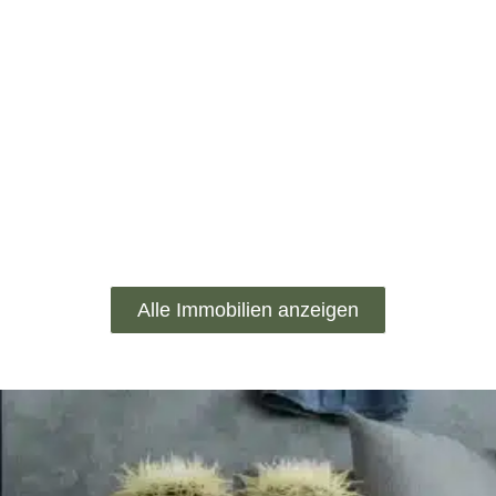
Alle Immobilien anzeigen