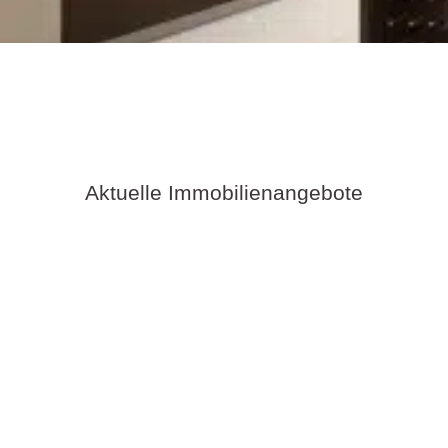
Aktuelle Immobilienangebote