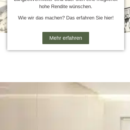
hohe Rendite wünschen.
Wie wir das machen? Das erfahren Sie hier!
Mehr erfahren