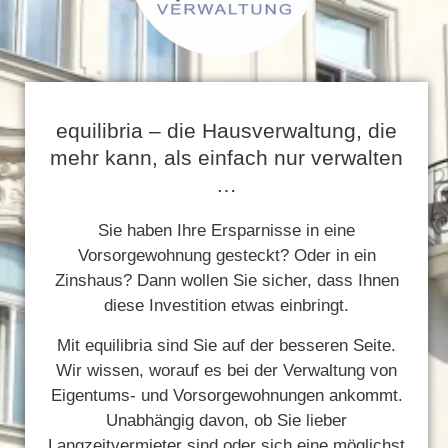
equilibria – die Hausverwaltung, die
mehr kann, als einfach nur verwalten
…
Sie haben Ihre Ersparnisse in eine
Vorsorgewohnung gesteckt? Oder in ein
Zinshaus? Dann wollen Sie sicher, dass Ihnen
diese Investition etwas einbringt.
Mit equilibria sind Sie auf der besseren Seite.
Wir wissen, worauf es bei der Verwaltung von
Eigentums- und Vorsorgewohnungen ankommt.
Unabhängig davon, ob Sie lieber
Langzeitvermieter sind oder sich eine möglichst