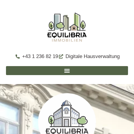
+43 1 236 82 19
Digitale Hausverwaltung