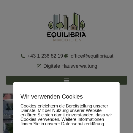
+43 1 236 82 19
office@equilibria.at
Digitale Hausverwaltung
Wir verwenden Cookies
Cookies erleichtern die Bereitstellung unserer
Dienste. Mit der Nutzung unserer Website
erklären Sie sich damit einverstanden, dass wir
Cookies verwenden. Weitere Informationen
finden Sie in unserer Datenschutzerklärung.