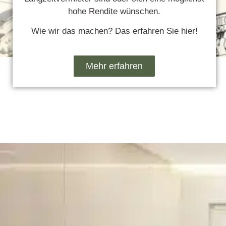
hohe Rendite wünschen.
Wie wir das machen? Das erfahren Sie hier!
Mehr erfahren