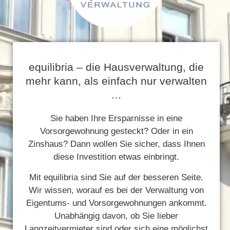
equilibria – die Hausverwaltung, die
mehr kann, als einfach nur verwalten
…
Sie haben Ihre Ersparnisse in eine
Vorsorgewohnung gesteckt? Oder in ein
Zinshaus? Dann wollen Sie sicher, dass Ihnen
diese Investition etwas einbringt.
Mit equilibria sind Sie auf der besseren Seite.
Wir wissen, worauf es bei der Verwaltung von
Eigentums- und Vorsorgewohnungen ankommt.
Unabhängig davon, ob Sie lieber
Langzeitvermieter sind oder sich eine möglichst