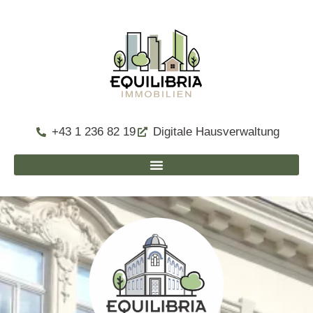
+43 1 236 82 19
Digitale Hausverwaltung