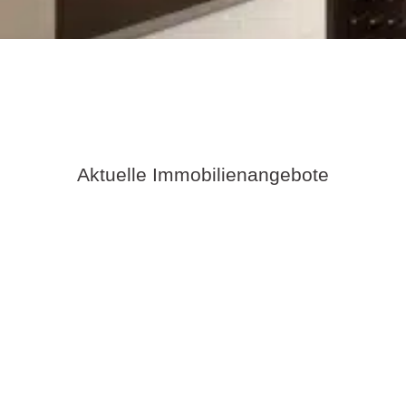
Aktuelle Immobilienangebote