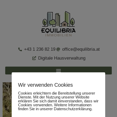
+43 1 236 82 19
office@equilibria.at
Digitale Hausverwaltung
Wir verwenden Cookies
Cookies erleichtern die Bereitstellung unserer
Dienste. Mit der Nutzung unserer Website
erklären Sie sich damit einverstanden, dass wir
Cookies verwenden. Weitere Informationen
finden Sie in unserer Datenschutzerklärung.