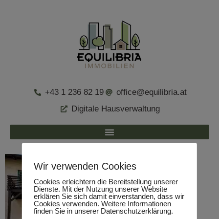
+43 1 236 82 19
office@equilibria.at
Digitale Hausverwaltung
Wir verwenden Cookies
Cookies erleichtern die Bereitstellung unserer
Dienste. Mit der Nutzung unserer Website
erklären Sie sich damit einverstanden, dass wir
Cookies verwenden. Weitere Informationen
finden Sie in unserer Datenschutzerklärung.