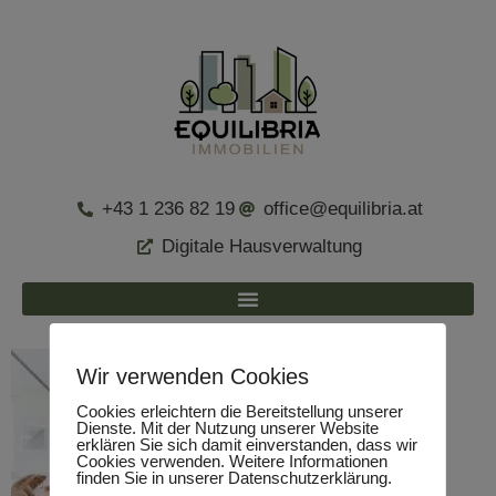
+43 1 236 82 19
office@equilibria.at
Digitale Hausverwaltung
Wir verwenden Cookies
Cookies erleichtern die Bereitstellung unserer
Dienste. Mit der Nutzung unserer Website
erklären Sie sich damit einverstanden, dass wir
Cookies verwenden. Weitere Informationen
finden Sie in unserer Datenschutzerklärung.