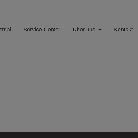
trial
Service-Center
Über uns
Kontakt