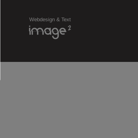
Webdesign & Text