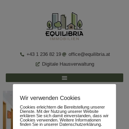
+43 1 236 82 19
office@equilibria.at
Digitale Hausverwaltung
Wir verwenden Cookies
Cookies erleichtern die Bereitstellung unserer
Dienste. Mit der Nutzung unserer Website
erklären Sie sich damit einverstanden, dass wir
Cookies verwenden. Weitere Informationen
finden Sie in unserer Datenschutzerklärung.