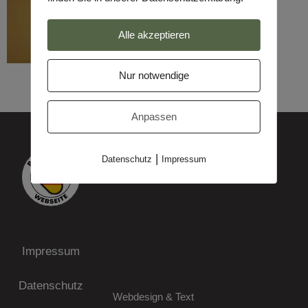
Alle akzeptieren
Nur notwendige
Anpassen
|
Datenschutz
Impressum
Impressum
Datenschutz
Webdesign & Text