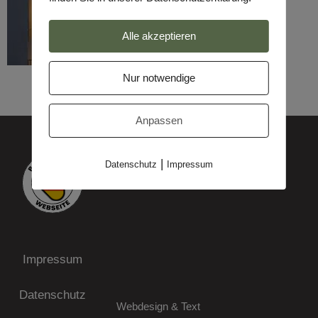
Alle akzeptieren
Nur notwendige
Anpassen
|
Datenschutz
Impressum
Impressum
Datenschutz
Webdesign & Text