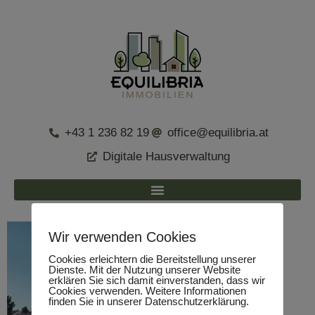
+43 1 236 82 19
office@equilibria.at
Digitale Hausverwaltung
Wir verwenden Cookies
Cookies erleichtern die Bereitstellung unserer
Dienste. Mit der Nutzung unserer Website
erklären Sie sich damit einverstanden, dass wir
Cookies verwenden. Weitere Informationen
finden Sie in unserer Datenschutzerklärung.