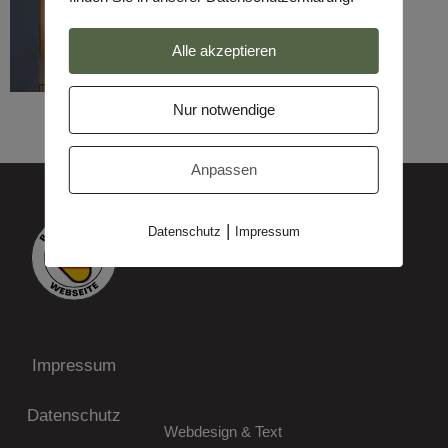
Alle akzeptieren
Nur notwendige
Anpassen
|
Datenschutz
Impressum
Impressum
Datenschutz
Webdesign & Text