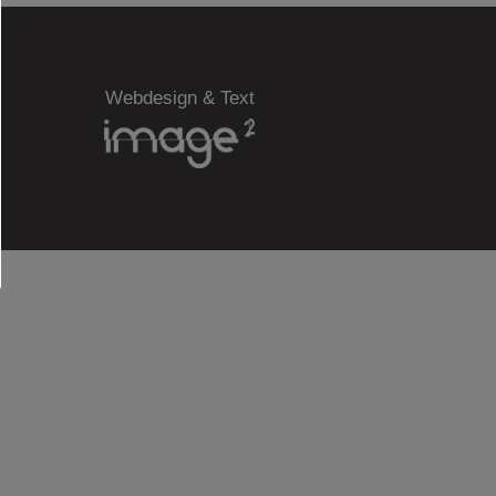
Webdesign & Text