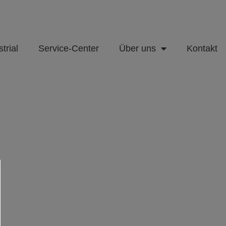
trial
Service-Center
Über uns
Kontakt