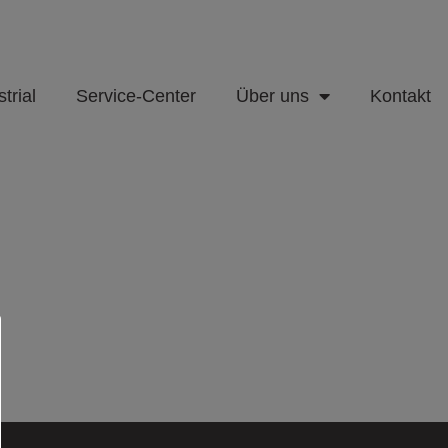
trial
Service-Center
Über uns
Kontakt