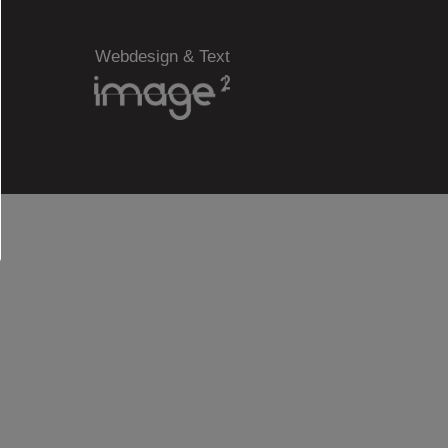
Webdesign & Text