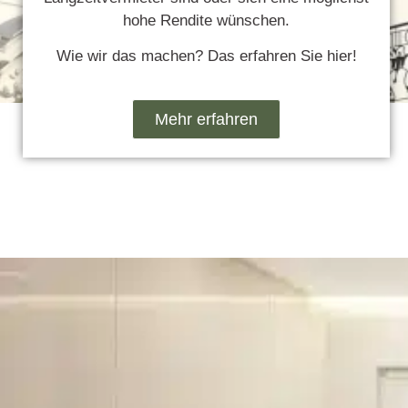
hohe Rendite wünschen.
Wie wir das machen? Das erfahren Sie hier!
Mehr erfahren