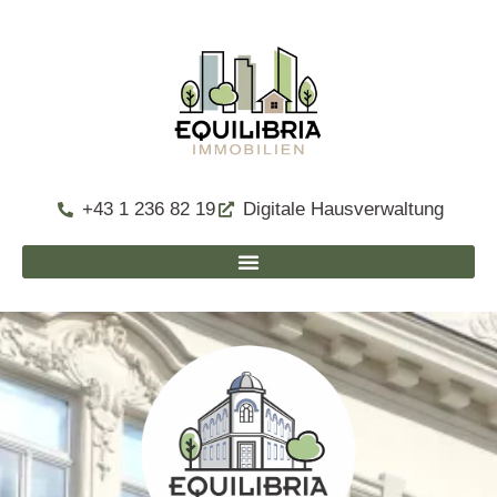
+43 1 236 82 19
Digitale Hausverwaltung