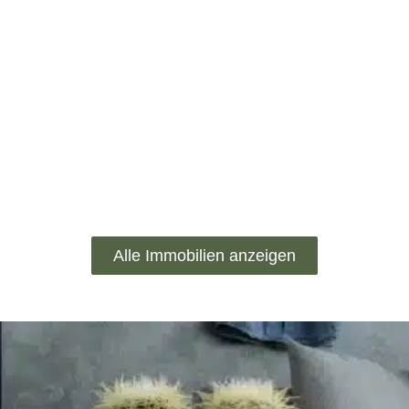
Alle Immobilien anzeigen