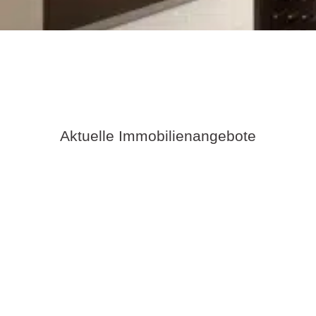
Aktuelle Immobilienangebote