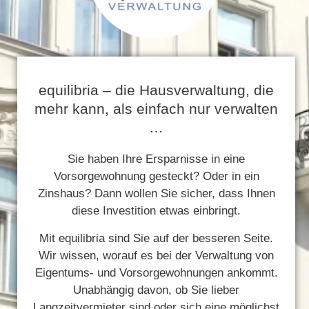
equilibria – die Hausverwaltung, die
mehr kann, als einfach nur verwalten
…
Sie haben Ihre Ersparnisse in eine
Vorsorgewohnung gesteckt? Oder in ein
Zinshaus? Dann wollen Sie sicher, dass Ihnen
diese Investition etwas einbringt.
Mit equilibria sind Sie auf der besseren Seite.
Wir wissen, worauf es bei der Verwaltung von
Eigentums- und Vorsorgewohnungen ankommt.
Unabhängig davon, ob Sie lieber
Langzeitvermieter sind oder sich eine möglichst