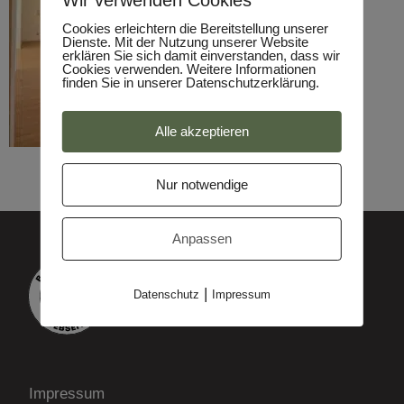
Wir verwenden Cookies
Cookies erleichtern die Bereitstellung unserer
Dienste. Mit der Nutzung unserer Website
erklären Sie sich damit einverstanden, dass wir
Cookies verwenden. Weitere Informationen
finden Sie in unserer Datenschutzerklärung.
Alle akzeptieren
Nur notwendige
Anpassen
|
Datenschutz
Impressum
Impressum