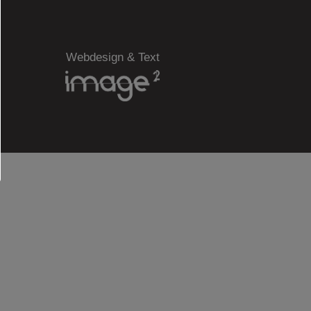
Webdesign & Text