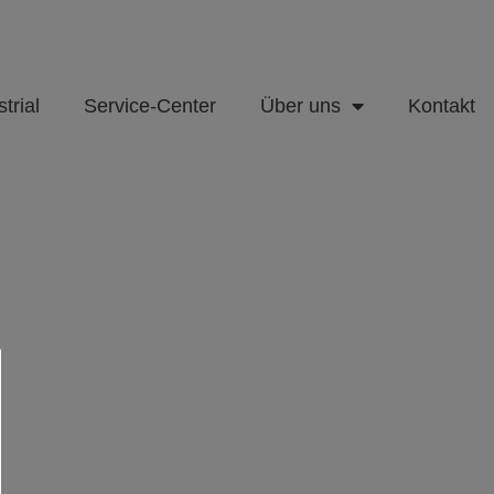
trial
Service-Center
Über uns
Kontakt