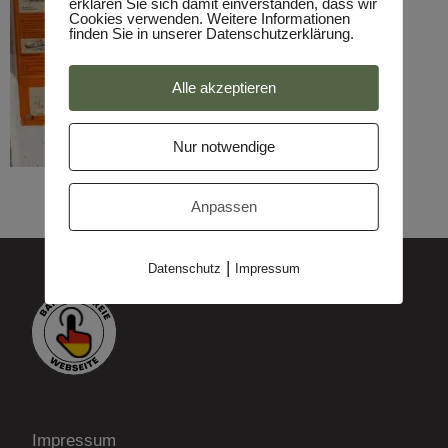
erklären Sie sich damit einverstanden, dass wir
Cookies verwenden. Weitere Informationen
finden Sie in unserer Datenschutzerklärung.
Alle akzeptieren
Nur notwendige
Anpassen
|
Datenschutz
Impressum
Impressum