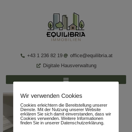
+43 1 236 82 19
office@equilibria.at
Digitale Hausverwaltung
Wir verwenden Cookies
Cookies erleichtern die Bereitstellung unserer
Dienste. Mit der Nutzung unserer Website
erklären Sie sich damit einverstanden, dass wir
Cookies verwenden. Weitere Informationen
finden Sie in unserer Datenschutzerklärung.