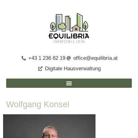
+43 1 236 82 19
office@equilibria.at
Digitale Hausverwaltung
Wolfgang Konsel