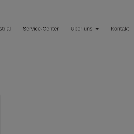
trial
Service-Center
Über uns
Kontakt