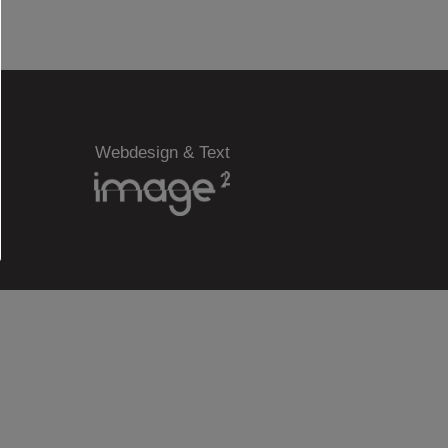
Webdesign & Text